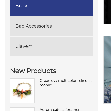
Brooch
Bag Accessories
Clavem
New Products
Green uva multicolor relinquit
monile
Aurum patella foramen