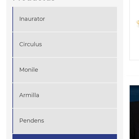
Inaurator
Circulus
Monile
Armilla
Pendens