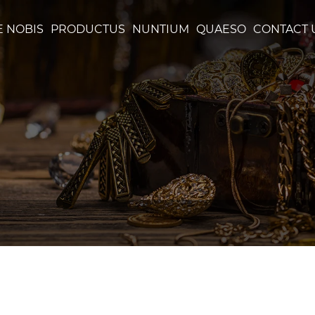
E NOBIS
PRODUCTUS
NUNTIUM
QUAESO
CONTACT 